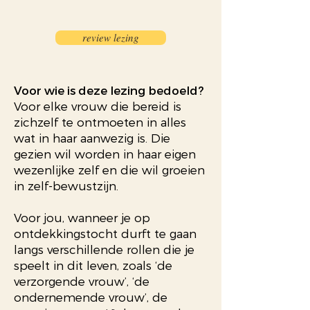
review lezing
Voor wie is deze lezing bedoeld?
Voor elke vrouw die bereid is
zichzelf te ontmoeten in alles
wat in haar aanwezig is. Die
gezien wil worden in haar eigen
wezenlijke zelf en die wil groeien
in zelf-bewustzijn.
Voor jou, wanneer je op
ontdekkingstocht durft te gaan
langs verschillende rollen die je
speelt in dit leven, zoals ‘de
verzorgende vrouw’, ‘de
ondernemende vrouw’, de