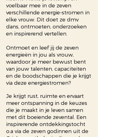
voelbaar mee in de zeven
verschillende energie-stromen in
elke vrouw. Dit doet ze dmv
dans, ontmoeten, onderzoeken
en inspirerend vertellen.
Ontmoet en leef jij de zeven
energieën in jou als vrouw,
waardoor je meer bewust bent
van jouw talenten, capaciteiten
en de boodschappen die je krijgt
via deze energiestromen?
Je krijgt rust, ruimte en ervaart
meer ontspanning in de keuzes
die je maakt in je leven samen
met dit boeiende zevental. Een
inspirerende ontdekkingstocht
o.a via de zeven godinnen uit de