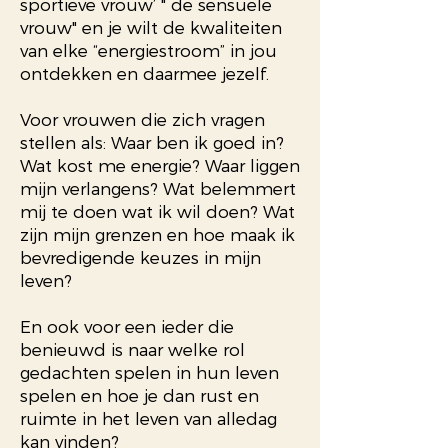
sportieve vrouw’ " de sensuele
vrouw" en je wilt de kwaliteiten
van elke “energiestroom” in jou
ontdekken en daarmee jezelf.
Voor vrouwen die zich vragen
stellen als: Waar ben ik goed in?
Wat kost me energie? Waar liggen
mijn verlangens? Wat belemmert
mij te doen wat ik wil doen? Wat
zijn mijn grenzen en hoe maak ik
bevredigende keuzes in mijn
leven?
En ook voor een ieder die
benieuwd is naar welke rol
gedachten spelen in hun leven
spelen en hoe je dan rust en
ruimte in het leven van alledag
kan vinden?