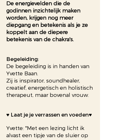
De energievelden die de
godinnen inzichtelijk maken
worden, krijgen nog meer
diepgang en betekenis als je ze
koppelt aan de diepere
betekenis van de chakra's.
Begeleiding:
De begeleiding is in handen van
Yvette Baan.
Zij is inspirator, soundhealer,
creatief, energetisch en holistisch
therapeut, maar bovenal vrouw.
♥ Laat je je verrassen en voeden♥
Yvette: "Met een lezing licht ik
alvast een tipje van de sluier op