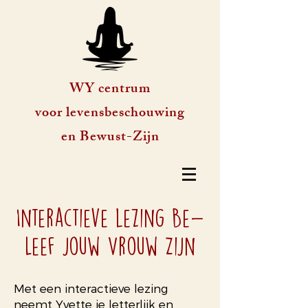
WY centrum
voor levensbeschouwing
en Bewust-Zijn
Interactieve lezing Be-
Leef jouw Vrouw Zijn
Met een interactieve lezing
neemt Yvette je letterlijk en