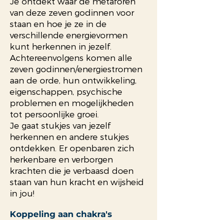
Je ontdekt waar de metaforen
van deze zeven godinnen voor
staan en hoe je ze in de
verschillende energievormen
kunt herkennen in jezelf.
Achtereenvolgens komen alle
zeven godinnen/energiestromen
aan de orde, hun ontwikkeling,
eigenschappen, psychische
problemen en mogelijkheden
tot persoonlijke groei.
Je gaat stukjes van jezelf
herkennen en andere stukjes
ontdekken. Er openbaren zich
herkenbare en verborgen
krachten die je verbaasd doen
staan van hun kracht en wijsheid
in jou!
Koppeling aan chakra's