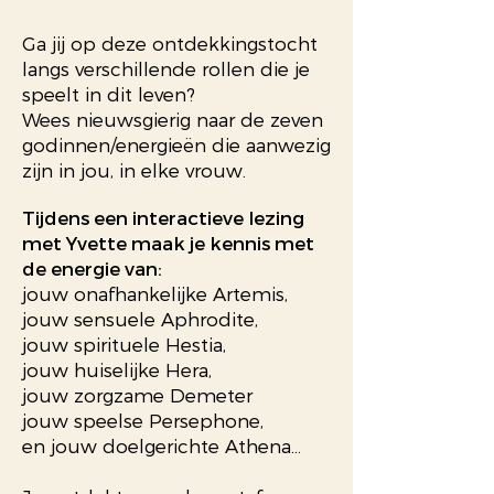
Ga jij op deze ontdekkingstocht
langs verschillende rollen die je
speelt in dit leven?
Wees nieuwsgierig naar de zeven
godinnen/energieën die aanwezig
zijn in jou, in elke vrouw.
Tijdens een interactieve lezing
met Yvette maak je kennis met
de energie van:
jouw onafhankelijke Artemis,
jouw sensuele Aphrodite,
jouw spirituele Hestia,
jouw huiselijke Hera,
jouw zorgzame Demeter
jouw speelse Persephone,
en jouw doelgerichte Athena...