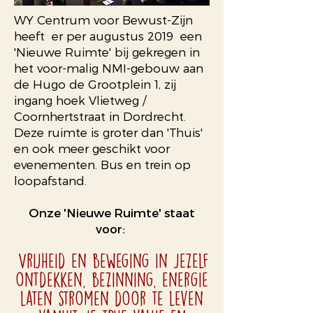
WY Centrum voor Bewust-Zijn
heeft er per augustus 2019 een
'Nieuwe Ruimte' bij gekregen in
het voor-malig NMI-gebouw aan
de Hugo de Grootplein 1, zij
ingang hoek Vlietweg /
Coornhertstraat in Dordrecht.
Deze ruimte is groter dan 'Thuis'
en ook meer geschikt voor
evenementen. Bus en trein op
loopafstand.
Onze 'Nieuwe Ruimte' staat
voor:
Vrijheid en beweging in jezelf
ontdekken, bezinning, energie
laten stromen door te leven