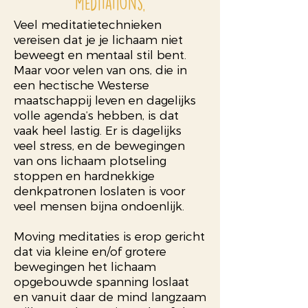
meditations,
Veel meditatietechnieken
vereisen dat je je lichaam niet
beweegt en mentaal stil bent.
Maar voor velen van ons, die in
een hectische Westerse
maatschappij leven en dagelijks
volle agenda’s hebben, is dat
vaak heel lastig. Er is dagelijks
veel stress, en de bewegingen
van ons lichaam plotseling
stoppen en hardnekkige
denkpatronen loslaten is voor
veel mensen bijna ondoenlijk.
Moving meditaties is erop gericht
dat via kleine en/of grotere
bewegingen het lichaam
opgebouwde spanning loslaat
en vanuit daar de mind langzaam