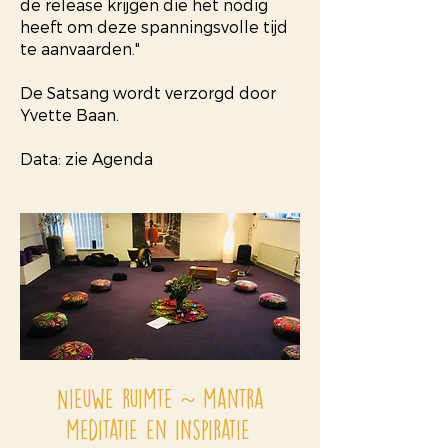
de release krijgen die het nodig
heeft om deze spanningsvolle tijd
te aanvaarden."
De Satsang wordt verzorgd door
Yvette Baan.
Data: zie Agenda
Nieuwe ruimte ~
mantra
meditatie en inspiratie