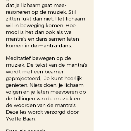
dat je lichaam gaat mee-
resoneren op de muziek. Stil
zitten lukt dan niet. Het lichaam
wil in beweging komen. Hoe
mooi is het dan ook als we
mantra's en dans samen laten
komen in
de mantra-dans.
Meditatief bewegen op de
muziek. De tekst van de mantra's
wordt met een beamer
geprojecteerd, Je kunt heerlijk
genieten. Niets doen, je lichaam
volgen en je laten meevoeren op
de trillingen van de muziek en
de woorden van de mantra's.
Deze les wordt verzorgd door
Yvette Baan.