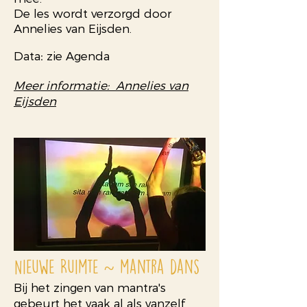
De les wordt verzorgd door
Annelies van Eijsden.
Data
:
zie Agenda
Meer informatie: Annelies van
Eijsden
Nieuwe Ruimte ~ mantra dans
Bij het zingen van mantra's
gebeurt het vaak al als vanzelf