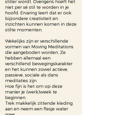
stiller wordt. Overigens hoeft het
niet per sé stil te worden in je
hoofd. Ervaring leert dat er ook
bijzondere creativiteit en
inzichten kunnen komen in deze
stilte momenten.
Wekelijks zijn er verschillende
vormen van Moving Meditations
die aangeboden worden. Ze
hebben allemaal een
verschillend bewegingskarakter
en het kunnen zowel actieve,
passieve, sociale als dans
meditaties zijn.
Hoe fijn is het om op deze
manier je (werk)week te
beginnen.
Trek makkelijk zittende kleding
aan en neem een flesje water
mee.