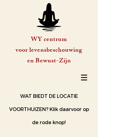
WY centrum
voor levensbeschouwing
en Bewust-Zijn
WAT BIEDT DE LOCATIE
VOORTHUIZEN? Klik daarvoor op
de rode knop!