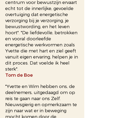
centrum voor bewustzijn ervaart
echt tot de innerlijke, gevoelde
overtuiging dat energetische
verzorging bij je verzorging, je
bewustwording, en het leven
hoort". "De liefdevolle, betrokken
en vooral doorleefde
energetische werkvormen zoals
Yvette die met hart en ziel geeft
vanuit eigen ervaring, helpen je in
dit proces. Dat voelde ik heel
sterk".
Tom de Boe
"Yvette en Wim hebben ons, de
deelnemers, uitgedaagd om op
reis te gaan naar ons Zelf.
Nieuwsgierig en opmerkzaam te
zijn naar wat er in beweging
mocht komen door de