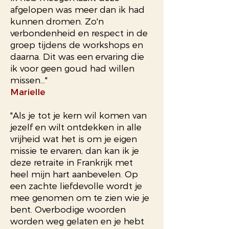
afgelopen was meer dan ik had
kunnen dromen. Zo'n
verbondenheid en respect in de
groep tijdens de workshops en
daarna. Dit was een ervaring die
ik voor geen goud had willen
missen..."
Marielle
"Als je tot je kern wil komen van
jezelf en wilt ontdekken in alle
vrijheid wat het is om je eigen
missie te ervaren, dan kan ik je
deze retraite in Frankrijk met
heel mijn hart aanbevelen. Op
een zachte liefdevolle wordt je
mee genomen om te zien wie je
bent. Overbodige woorden
worden weg gelaten en je hebt