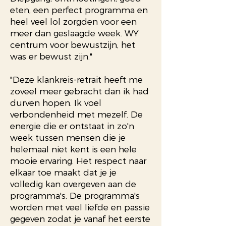
eten, een perfect programma en
heel veel lol zorgden voor een
meer dan geslaagde week. WY
centrum voor bewustzijn, het
was er bewust zijn."
"Deze klankreis-retrait heeft me
zoveel meer gebracht dan ik had
durven hopen. Ik voel
verbondenheid met mezelf. De
energie die er ontstaat in zo'n
week tussen mensen die je
helemaal niet kent is een hele
mooie ervaring. Het respect naar
elkaar toe maakt dat je je
volledig kan overgeven aan de
programma's. De programma's
worden met veel liefde en passie
gegeven zodat je vanaf het eerste