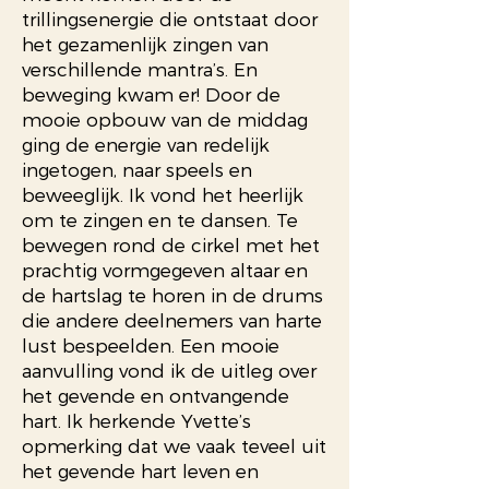
trillingsenergie die ontstaat door
het gezamenlijk zingen van
verschillende mantra’s.
En
beweging kwam er! Door de
mooie opbouw van de middag
ging de energie van redelijk
ingetogen, naar speels en
beweeglijk. Ik vond het heerlijk
om te zingen en te dansen. Te
bewegen rond de cirkel met het
prachtig vormgegeven altaar en
de hartslag te horen in de drums
die andere deelnemers van harte
lust bespeelden. Een mooie
aanvulling vond ik de uitleg over
het gevende en ontvangende
hart. Ik herkende Yvette’s
opmerking dat we vaak teveel uit
het gevende hart leven en