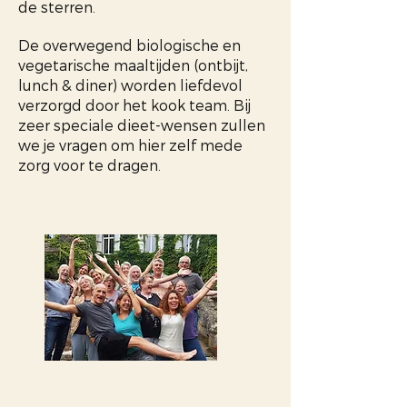
de sterren.
De overwegend biologische en
vegetarische maaltijden (ontbijt,
lunch & diner) worden liefdevol
verzorgd door het kook team. Bij
zeer speciale dieet-wensen zullen
we je vragen om hier zelf mede
zorg voor te dragen.