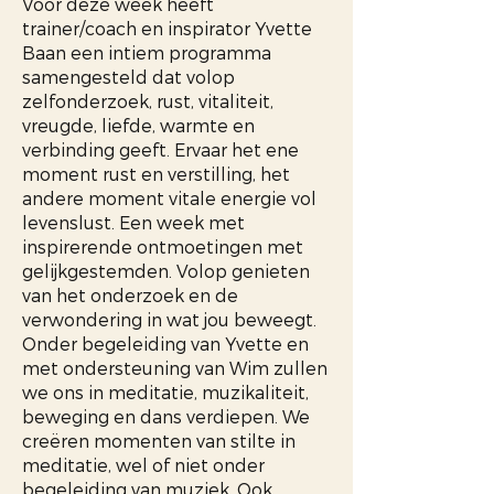
Voor deze week heeft
trainer/coach en inspirator Yvette
Baan een intiem programma
samengesteld dat volop
zelfonderzoek, rust, vitaliteit,
vreugde, liefde, warmte en
verbinding geeft. Ervaar het ene
moment rust en verstilling, het
andere moment vitale energie vol
levenslust. Een week met
inspirerende ontmoetingen met
gelijkgestemden. Volop genieten
van het onderzoek en de
verwondering in wat jou beweegt.
Onder begeleiding van Yvette en
met ondersteuning van Wim zullen
we ons in meditatie, muzikaliteit,
beweging en dans verdiepen. We
creëren momenten van stilte in
meditatie, wel of niet onder
begeleiding van muziek. Ook