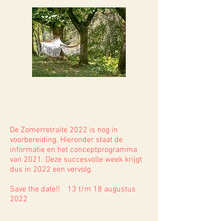
De Zomerretraite 2022 is nog in
voorbereiding. Hieronder staat de
informatie en het conceptprogramma
van 2021. Deze succesvolle week krijgt
dus in 2022 een vervolg.
Save the date!! 13 t/m 18 augustus
2022