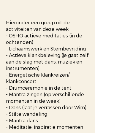
Hieronder een greep uit de
activiteiten van deze week:
- OSHO actieve meditaties (in de
ochtenden)
- Lichaamswerk en Stembevrijding
- Actieve klankbeleving (je gaat zelf
aan de slag met dans, muziek en
instrumenten)
- Energetische klankreizen/
klankconcert
- Drumceremonie in de tent
- Mantra zingen (op verschillende
momenten in de week)
- Dans (laat je verrassen door Wim)
- Stilte wandeling
- Mantra dans
- Meditatie, inspiratie momenten