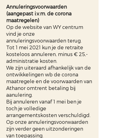
Annuleringsvoorwaarden
(aangepast i.v.m. de corona
maatregelen)
Op de website van WY centrum
vind je onze
annuleringsvoorwaarden terug.
Tot 1 mei 2021 kun je de retraite
kosteloos annuleren, minus € 25,-
administratie kosten.
We zijn uiteraard afhankelijk van de
ontwikkelingen wb de corona
maatregele en de voorwaarden van
Athanor omtrent betaling bij
aanulering.
Bij annuleren vanaf 1 mei ben je
toch je volledige
arrangementskosten verschuldigd.
Op onze annuleringsvoorwaarden
zijn verder geen uitzonderingen
van toepassing.