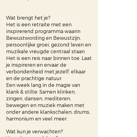
Wat brengt het je?
Het is een retraite met een
inspirerend programma waarin
Bewustwording en Bewustzijn,
persoonlijke groei, gezond leven en
muzikale vreugde centraal staan.
Het is een reis naar binnen toe. Laat
je inspireren en ervaar de
verbondenheid met jezelf, elkaar
en de prachtige natuur.
Een week lang in de magie van
klank & stilte. Samen klinken,
zingen, dansen, mediteren,
bewegen en muziek maken met
onder andere klankschalen, drums,
harmonium en veel meer.
Wat kun je verwachten?