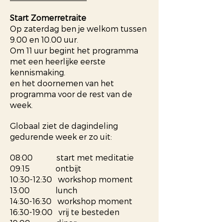
Start Zomerretraite
Op zaterdag ben je welkom tussen
9.00 en 10.00 uur.
Om 11 uur begint het programma
met een heerlijke eerste
kennismaking.
en het doornemen van het
programma voor de rest van de
week.
Globaal ziet de dagindeling
gedurende week er zo uit:
08:00 start met meditatie
09:15 ontbijt
10:30-12:30 workshop moment
13:00 lunch
14:30-16:30 workshop moment
16:30-19:00 vrij te besteden