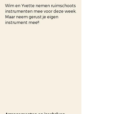
Wim en Yvette nemen ruimschoots
instrumenten mee voor deze week.
Maar neem gerust je eigen
instrument mee!!