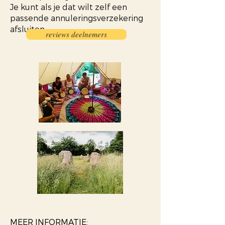
Je kunt als je dat wilt zelf een
passende annuleringsverzekering
afsluiten.
reviews deelnemers
MEER INFORMATIE: