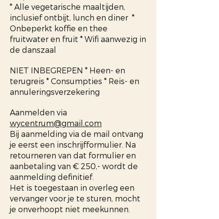
* Alle vegetarische maaltijden,
inclusief ontbijt, lunch en diner *
Onbeperkt koffie en thee
fruitwater en fruit * Wifi aanwezig in
de danszaal
NIET INBEGREPEN * Heen- en
terugreis * Consumpties * Reis- en
annuleringsverzekering
Aanmelden via
wycentrum@gmail.com
Bij aanmelding via de mail ontvang
je eerst een inschrijfformulier. Na
retourneren van dat formulier en
aanbetaling van € 250,- wordt de
aanmelding definitief.
Het is toegestaan in overleg een
vervanger voor je te sturen, mocht
je onverhoopt niet meekunnen.