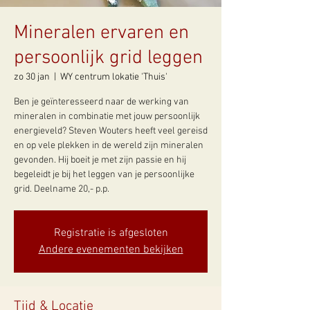
Mineralen ervaren en
persoonlijk grid leggen
zo 30 jan
  |  
WY centrum lokatie 'Thuis'
Ben je geïnteresseerd naar de werking van
mineralen in combinatie met jouw persoonlijk
energieveld? Steven Wouters heeft veel gereisd
en op vele plekken in de wereld zijn mineralen
gevonden. Hij boeit je met zijn passie en hij
begeleidt je bij het leggen van je persoonlijke
grid. Deelname 20,- p.p.
Registratie is afgesloten
Andere evenementen bekijken
Tijd & Locatie