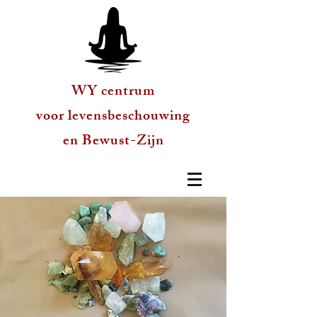
WY centrum
voor levensbeschouwing
en Bewust-Zijn