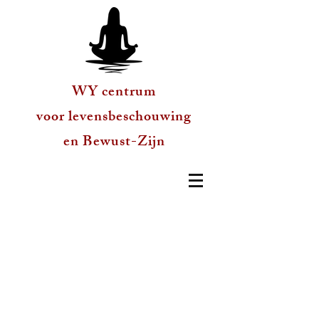
WY centrum
voor levensbeschouwing
en Bewust-Zijn