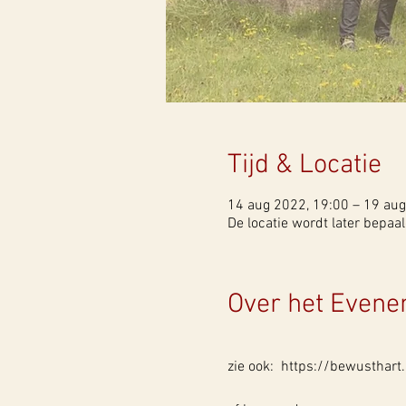
Tijd & Locatie
14 aug 2022, 19:00 – 19 aug
De locatie wordt later bepaa
Over het Even
zie ook: https://bewusthart.