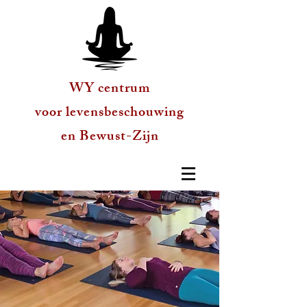
WY centrum
voor levensbeschouwing
en Bewust-Zijn