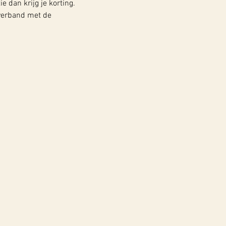
e dan krijg je korting.
 verband met de 