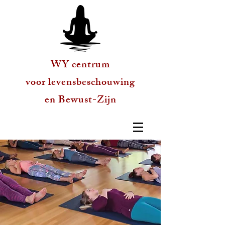
WY centrum
voor levensbeschouwing
en Bewust-Zijn