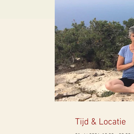
Tijd & Locatie