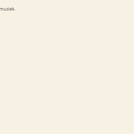
 muziek.