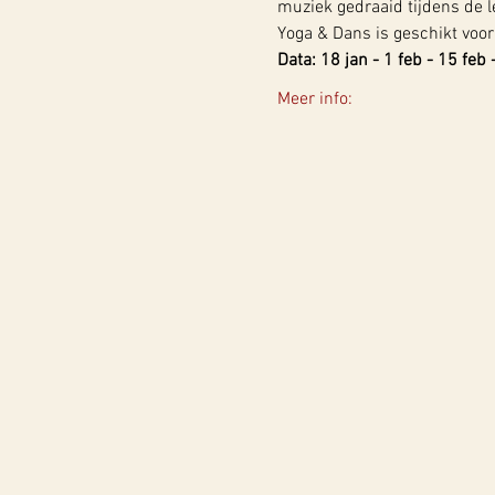
muziek gedraaid tijdens de l
Yoga & Dans is geschikt voor
Data: 18 jan - 1 feb - 15 feb
Meer info: