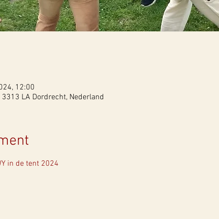
2024, 12:00
 3313 LA Dordrecht, Nederland
ement
Y in de tent 2024