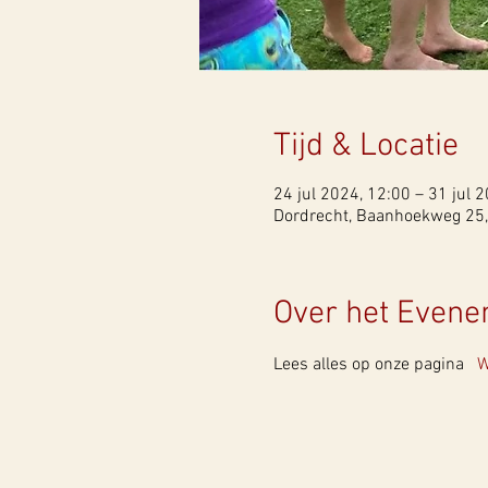
Tijd & Locatie
24 jul 2024, 12:00 – 31 jul 
Dordrecht, Baanhoekweg 25,
Over het Even
Lees alles op onze pagina   
W