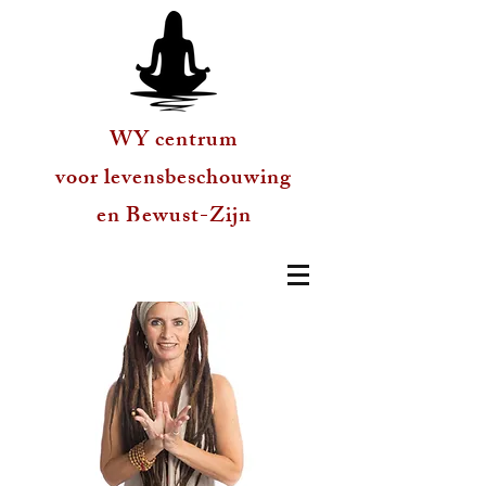
WY centrum
voor levensbeschouwing
en Bewust-Zijn