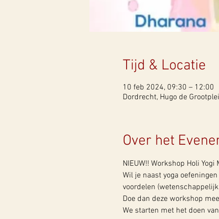
Tijd & Locatie
10 feb 2024, 09:30 – 12:00
Dordrecht, Hugo de Grootple
Over het Even
NIEUW!! Workshop Holi Yogi
Wil je naast yoga oefeningen 
voordelen (wetenschappelijk
Doe dan deze workshop mee! 
We starten met het doen van