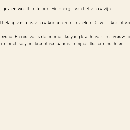
g gevoed wordt in de pure yin energie van het vrouw zijn.
el belang voor ons vrouw kunnen zijn en voelen. De ware kracht va
evend. En niet zoals de mannelijke yang kracht voor ons vrouw ui
 mannelijke yang kracht voelbaar is in bijna alles om ons heen. 