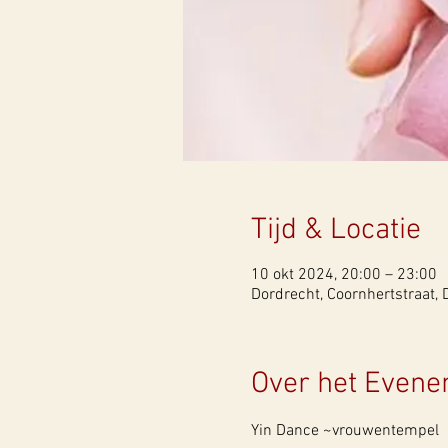
Tijd & Locatie
10 okt 2024, 20:00 – 23:00
Dordrecht, Coornhertstraat, 
Over het Even
Yin Dance ~vrouwentempel