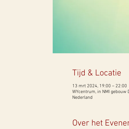
Tijd & Locatie
13 mrt 2024, 19:00 – 22:00
WYcentrum, in NMI gebouw Do
Nederland
Over het Even