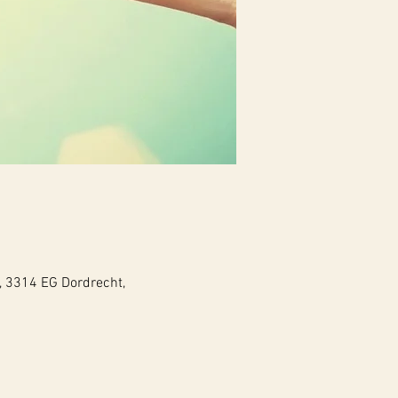
, 3314 EG Dordrecht,