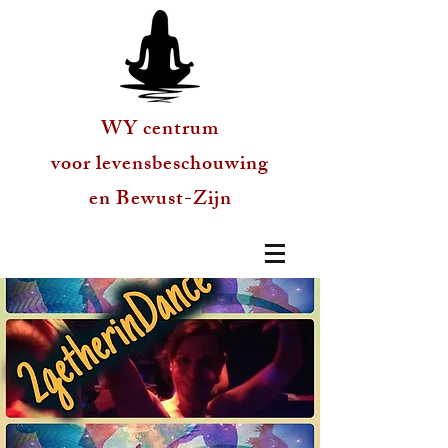
WY centrum
voor levensbeschouwing
en Bewust-Zijn