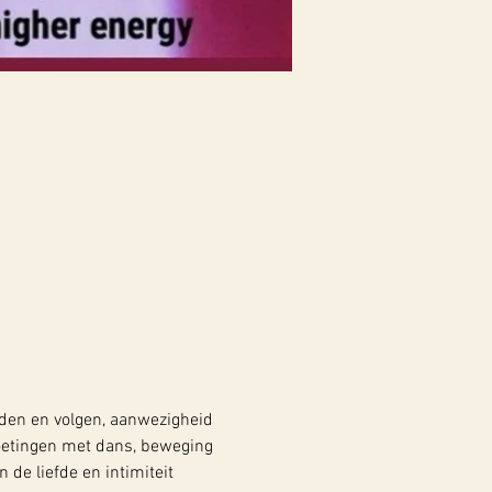
eiden en volgen, aanwezigheid 
etingen met dans, beweging 
 de liefde en intimiteit 