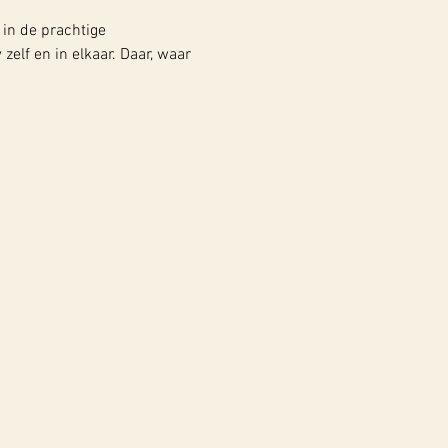
in de prachtige 
lf en in elkaar. Daar, waar 