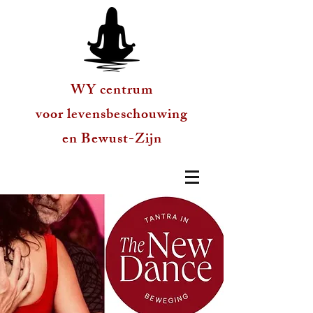
WY centrum
voor levensbeschouwing
en Bewust-Zijn