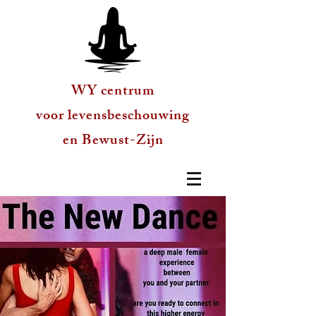
WY centrum
voor levensbeschouwing
en Bewust-Zijn