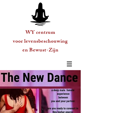
WY centrum
voor levensbeschouwing
en Bewust-Zijn