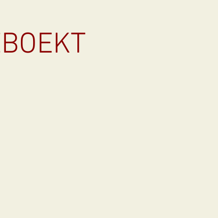
GEBOEKT