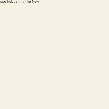
se hebben in The New 