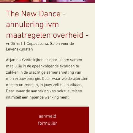
The New Dance -
annulering ivm
maatregelen overheid -
vr 05 mrt
  |  
Copacabana, Salon voor de
Levenskunsten
Arjan en Yvette kijken er naar uit om samen
met jullie in de opeenvolgende avonden te
zakken in de prachtige samensmelting van
man vrouw energie. Daar, waar we de uitersten
mogen ontmoeten, in jouw zelf en in elkaar.
Daar, waar de aanraking van seksualiteit en
intimiteit een helende werking heeft.
aanmeld
formulier