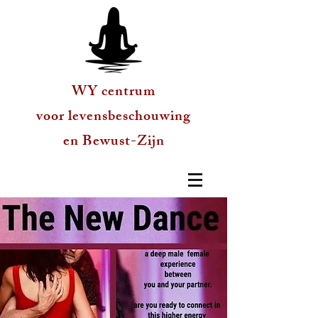
WY centrum
voor levensbeschouwing
en Bewust-Zijn