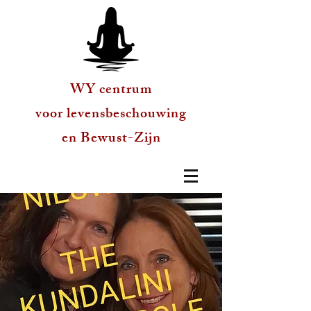
WY centrum
voor levensbeschouwing
en Bewust-Zijn