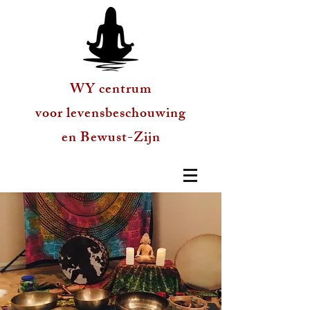
WY centrum
voor levensbeschouwing
en Bewust-Zijn