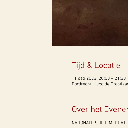
Tijd & Locatie
11 sep 2022, 20:00 – 21:30
Dordrecht, Hugo de Grootlaa
Over het Even
NATIONALE STILTE MEDITATI