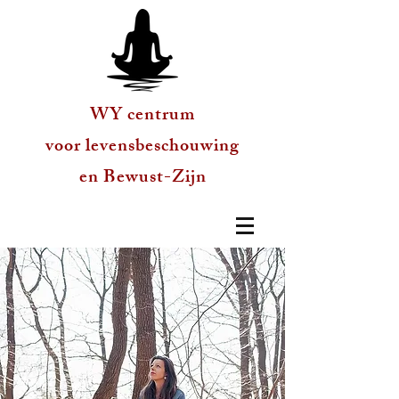
WY centrum
voor levensbeschouwing
en Bewust-Zijn