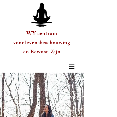
WY centrum
voor levensbeschouwing
en Bewust-Zijn