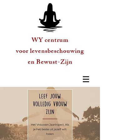
WY centrum
voor levensbeschouwing
en Bewust-Zijn