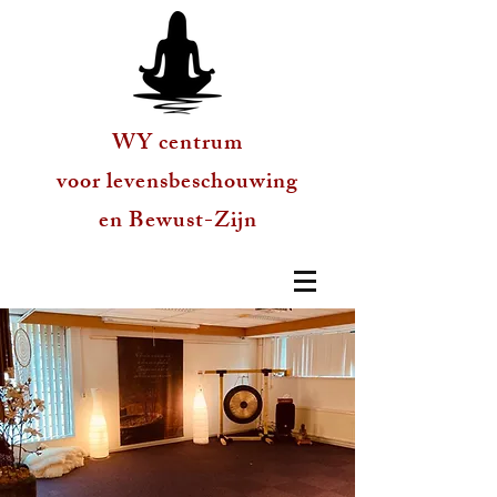
WY centrum
voor levensbeschouwing
en Bewust-Zijn