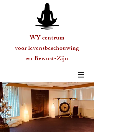
WY centrum
voor levensbeschouwing
en Bewust-Zijn