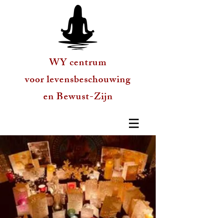
WY centrum
voor levensbeschouwing
en Bewust-Zijn