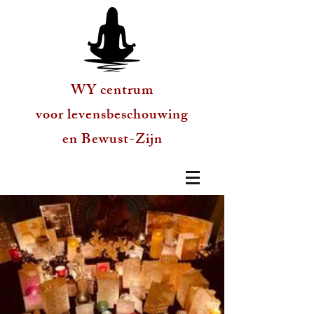
WY centrum
voor levensbeschouwing
en Bewust-Zijn