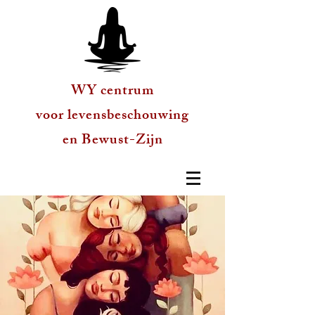
WY centrum
voor levensbeschouwing
en Bewust-Zijn