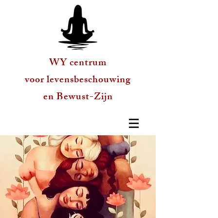
WY centrum
voor levensbeschouwing
en Bewust-Zijn