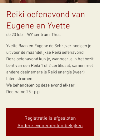
Reiki oefenavond van
Eugene en Yvette
do 20 feb
  |  
WY centrum 'Thuis'
Yvette Baan en Eugene de Schrijver nodigen je
uit voor de maandelijkse Reiki oefenavond.
Deze oefenavond kun je, wanneer je in het bezit
bent van een Reiki 1 of 2 certificaat, samen met
andere deelnemers je Reiki energie (weer)
laten stromen.
We behandelen op deze avond elkaar.
Deelname 25,- p.p.
Registratie is afgesloten
Andere evenementen bekijken