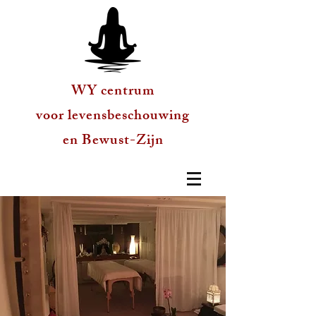
WY centrum
voor levensbeschouwing
en Bewust-Zijn