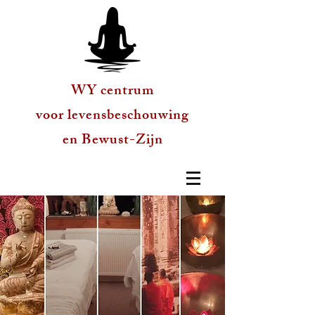
WY centrum
voor levensbeschouwing
en Bewust-Zijn