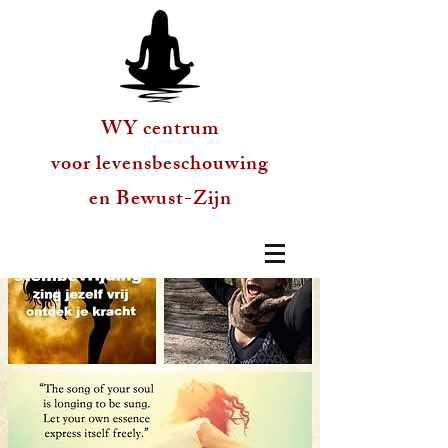
WY centrum
voor levensbeschouwing
en Bewust-Zijn