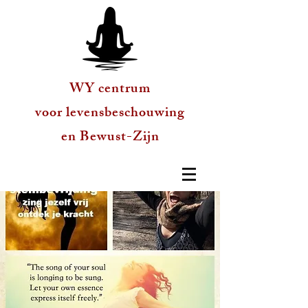
WY centrum
voor levensbeschouwing
en Bewust-Zijn