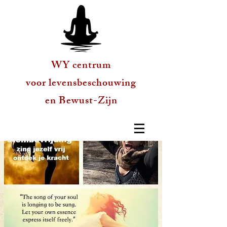
WY centrum
voor levensbeschouwing
en Bewust-Zijn