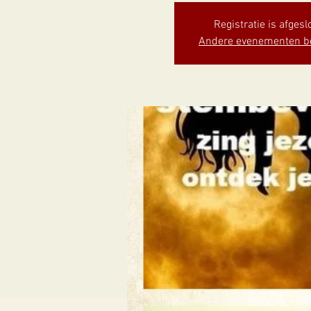
Registratie is afgesl
Andere evenementen b