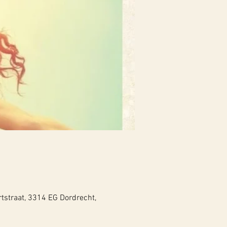
tstraat, 3314 EG Dordrecht,