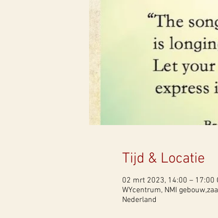
Tijd & Locatie
02 mrt 2023, 14:00 – 17:00
WYcentrum, NMI gebouw,zaal 
Nederland