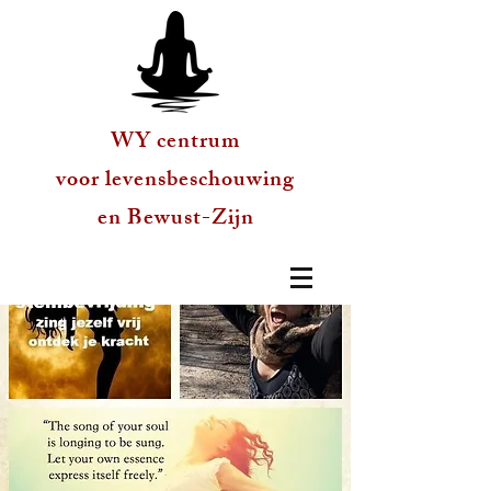
WY centrum
voor levensbeschouwing
en Bewust-Zijn