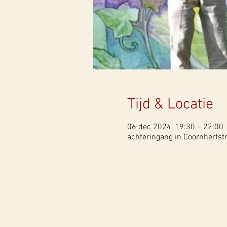
Tijd & Locatie
06 dec 2024, 19:30 – 22:00
achteringang in Coornhertst