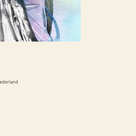
Nederland