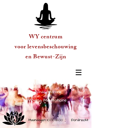
WY centrum
voor levensbeschouwing
en Bewust-Zijn