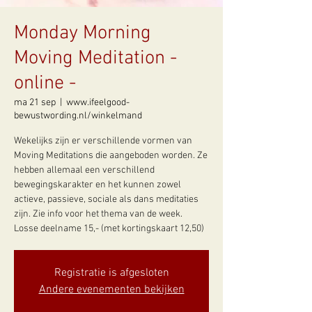
Monday Morning
Moving Meditation -
online -
ma 21 sep
  |  
www.ifeelgood-
bewustwording.nl/winkelmand
Wekelijks zijn er verschillende vormen van
Moving Meditations die aangeboden worden. Ze
hebben allemaal een verschillend
bewegingskarakter en het kunnen zowel
actieve, passieve, sociale als dans meditaties
zijn. Zie info voor het thema van de week.
Losse deelname 15,- (met kortingskaart 12,50)
Registratie is afgesloten
Andere evenementen bekijken