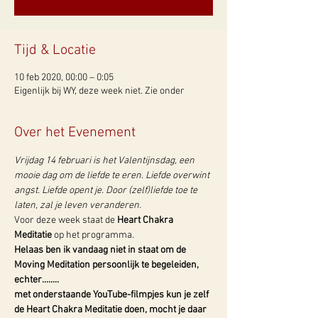
Tijd & Locatie
10 feb 2020, 00:00 – 0:05
Eigenlijk bij WY, deze week niet. Zie onder
Over het Evenement
Vrijdag 14 februari is het Valentijnsdag, een 
mooie dag om de liefde te eren. Liefde overwint 
angst. Liefde opent je. Door (zelf)liefde toe te 
laten, zal je leven veranderen.
Voor deze week staat de 
Heart Chakra 
Meditatie
 op het programma.
Helaas ben ik vandaag niet in staat om de 
Moving Meditation persoonlijk te begeleiden, 
echter........
met onderstaande YouTube-filmpjes kun je zelf 
de Heart Chakra Meditatie doen, mocht je daar 