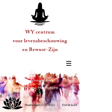
WY centrum
voor levensbeschouwing
en Bewust-Zijn