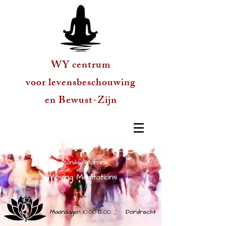
WY centrum
voor levensbeschouwing
en Bewust-Zijn