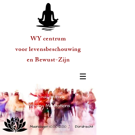
WY centrum
voor levensbeschouwing
en Bewust-Zijn