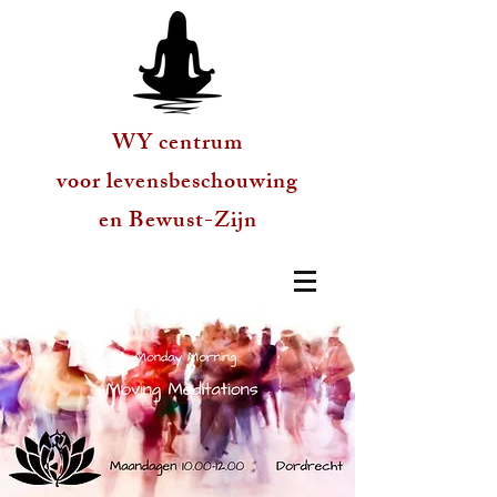
WY centrum
voor levensbeschouwing
en Bewust-Zijn