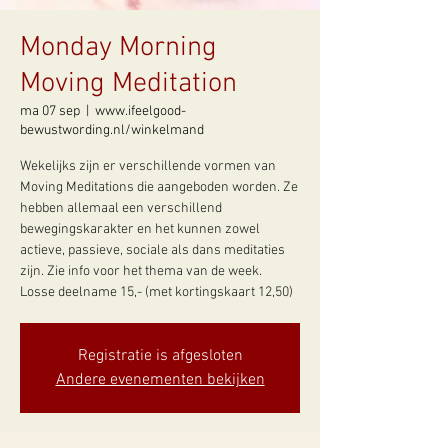
Monday Morning
Moving Meditation
ma 07 sep
  |  
www.ifeelgood-
bewustwording.nl/winkelmand
Wekelijks zijn er verschillende vormen van
Moving Meditations die aangeboden worden. Ze
hebben allemaal een verschillend
bewegingskarakter en het kunnen zowel
actieve, passieve, sociale als dans meditaties
zijn. Zie info voor het thema van de week.
Losse deelname 15,- (met kortingskaart 12,50)
Registratie is afgesloten
Andere evenementen bekijken